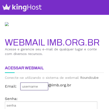
WEBMAIL IMB.ORG.BR
Acesse e gerencie seu e-mail de qualquer lugar e conte
com diversos recursos.
ACESSAR WEBMAIL
Conecte-se utilizando o sistema de webmail
Roundcube
@imb.org.br
Email:
Senha: