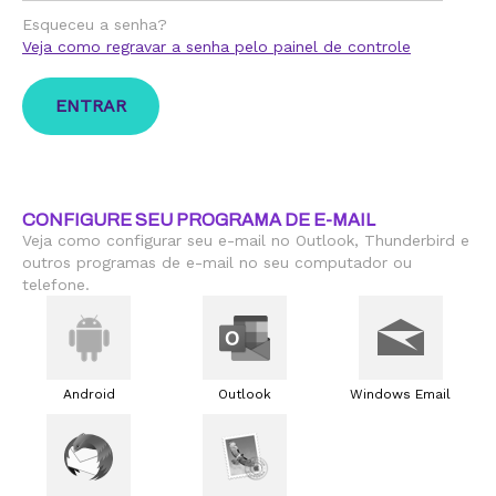
Esqueceu a senha?
Veja como regravar a senha pelo painel de controle
CONFIGURE SEU PROGRAMA DE E-MAIL
Veja como configurar seu e-mail no Outlook, Thunderbird e
outros programas de e-mail no seu computador ou
telefone.
Android
Outlook
Windows Email